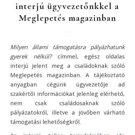
interjú ügyvezetőnkkel a
Meglepetés magazinban
Milyen állami támogatásra pályázhatunk
gyerek nélkül?
címmel, egész oldalas
interjú jelent meg a családoknak szóló
Meglepetés magazinban. A tájékoztató
anyagban cégünk ügyvezetője ad
szakértői információkat jelenleg elérhető,
nem csak családosaknak szóló
pályázatokról, illetve a jövőben várható
támogatási lehetőségkről.