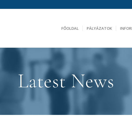
FŐOLDAL
PÁLYÁZATOK
INFO
Latest News